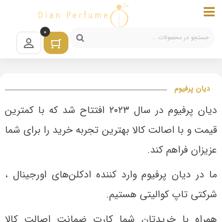
0
دیان پرفیوم
دیان پرفیوم در سال ۲۰۲۳ افتتاح شد که با کمترین
قیمت و با اصالت کالا بهترین تجربه خرید را برای شما
عزیزان فراهم کند.
ما در دیان پرفیوم وارد کننده ادکلن‌های اورجینال ،
شرکتی تاپ کوالیتی هستیم.
همراه با خریدتان شما کارت ضمانت اصالت کالا