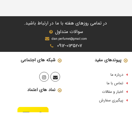
در تمامی روزهای هفته با ما در ارتباط باشید.
سوالات متداول
dian.perfume1@gmail.com
0912-0135207
پیوندهای مفید
شبکه های اجتماعی
درباره ما
تماس با ما
نماد های اعتماد
اخبار و مقالات
پیگیری سفارش