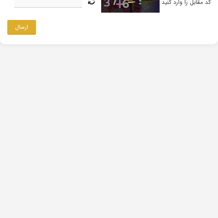
کد مقابل را وارد کنید
ارسال