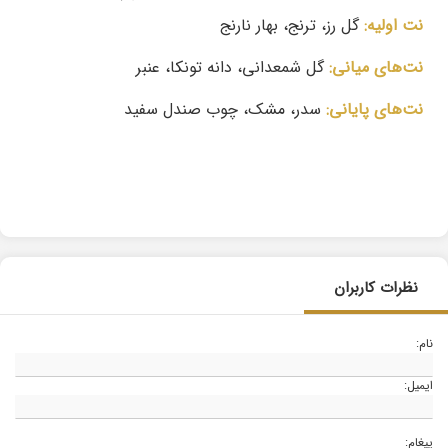
نت اولیه:
گل رز، ترنج، بهار نارنج
نت‌های میانی:
گل شمعدانی، دانه تونکا، عنبر
نت‌های پایانی:
سدر، مشک، چوب صندل سفید
نظرات کاربران
نام:
ایمیل:
پیغام: