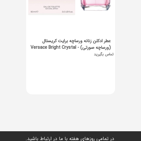
عطر ادکلن زنانه ورساچه برایت کریستال
(ورساچه صورتی‌) - Versace Bright Crystal
90ml
تماس بگیرید
در تمامی روزهای هفته با ما در ارتباط باشید.