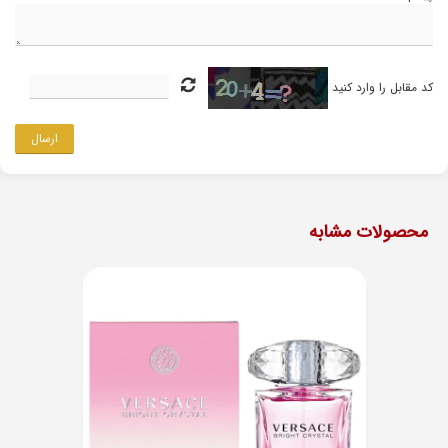
کد مقابل را وارد کنید
ارسال
محصولات مشابه