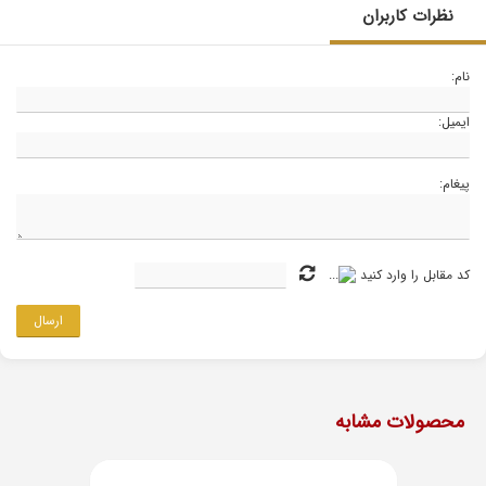
نظرات کاربران
نام:
ایمیل:
پیغام:
کد مقابل را وارد کنید
ارسال
محصولات مشابه