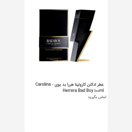
عطر ادکلن کارولینا هررا بد بوی - Carolina
Herrera Bad Boy 100ml
تماس بگیرید