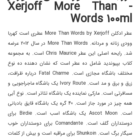
- Xerjoff More Than
Words 100ml
عطر ادکلن More Than Words by Xerjoff عطری است کهربا
وودی زنانه و مردانه. More Than Words در سال 2012 عرضه
شد. رایحه اصلی این عطر Chris Maurice است. به مجموعه
کلاب بپیوندید شامل ده عطر است که نشان دهنده ده نوع
مختلف باشگاه مجازی است. Fatal Charme درباره ظرافت،
زرق و برق و مد است. Ivory Route یک باشگاه ماجراجویی و
مسافرتی است. مارکی نماینده یک باشگاه تئاتر است. نوع آبی
همه چیز در مورد جاز است. 40 گره یک باشگاه قایق بادبانی
است. Ascot Moon یک باشگاه اسب است. Birdie برای
دوستداران گلف است. Comandante برای دوستداران خوب
سیگار برگ است. Shunkoin برای مراقبه است و بیش از کلمات