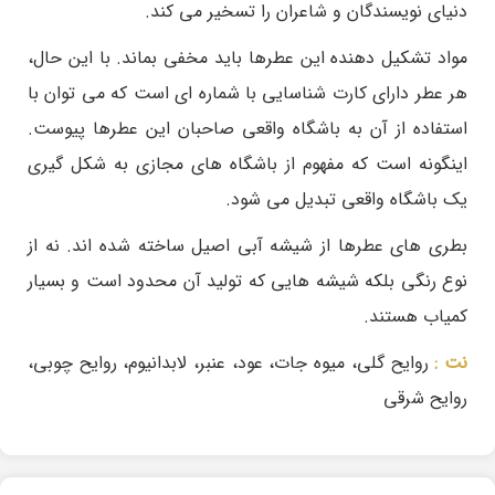
دنیای نویسندگان و شاعران را تسخیر می کند.
مواد تشکیل دهنده این عطرها باید مخفی بماند. با این حال،
هر عطر دارای کارت شناسایی با شماره ای است که می توان با
استفاده از آن به باشگاه واقعی صاحبان این عطرها پیوست.
اینگونه است که مفهوم از باشگاه های مجازی به شکل گیری
یک باشگاه واقعی تبدیل می شود.
بطری های عطرها از شیشه آبی اصیل ساخته شده اند. نه از
نوع رنگی بلکه شیشه هایی که تولید آن محدود است و بسیار
کمیاب هستند.
نت :
روایح گلی، میوه جات، عود، عنبر، لابدانیوم، روایح چوبی،
روایح شرقی