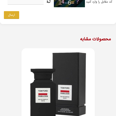
کد مقابل را وارد کنید
ارسال
محصولات مشابه