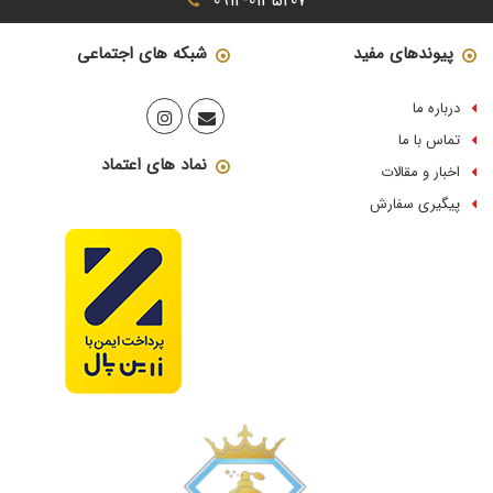
0912-0135207
پیوندهای مفید
شبکه های اجتماعی
درباره ما
تماس با ما
نماد های اعتماد
اخبار و مقالات
پیگیری سفارش