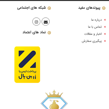
پیوندهای مفید
شبکه های اجتماعی
درباره ما
تماس با ما
نماد های اعتماد
اخبار و مقالات
پیگیری سفارش