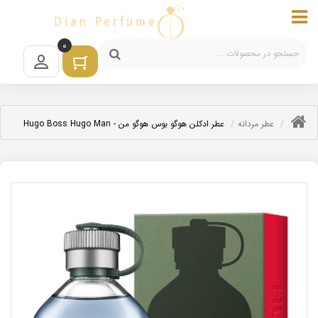
0
عطر مردانه
عطر ادکلن هوگو بوس هوگو من - Hugo Boss Hugo Man