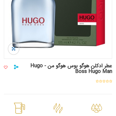
عطر ادکلن هوگو بوس هوگو من - Hugo
Boss Hugo Man