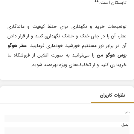
تابستان است.**
توضیحات خرید و نگهداری:
برای حفظ کیفیت و ماندگاری
عطر، آن را در جای خنک و خشک نگهداری کنید و از قرار دادن
آن در برابر نور مستقیم خورشید خودداری فرمایید.
عطر هوگو
بوس هوگو من
را می‌توانید به صورت آنلاین از فروشگاه ما
خریداری کنید و از تخفیف‌های ویژه بهره‌مند شوید.
نظرات کاربران
نام:
ایمیل: