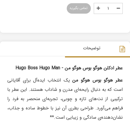
تماس بگیرید
توضیحات
عطر ادکلن هوگو بوس هوگو من - Hugo Boss Hugo Man
عطر هوگو بوس هوگو من
یک انتخاب ایده‌آل برای آقایانی
است که به دنبال رایحه‌ای مدرن و شاداب هستند. این عطر با
ترکیبی از نت‌های تازه و چوبی، تجربه‌ای منحصر به فرد را
فراهم می‌آورد. طراحی بطری آن نیز با خطوط ساده و جذاب،
نشان‌دهنده‌ی سادگی و زیبایی است.**