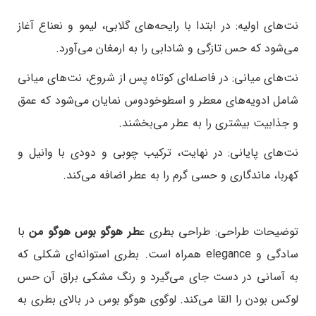
نت‌های اولیه: در ابتدا با رایحه‌های گلابی، لیمو و نعناع آغاز
می‌شود که حس تازگی و شادابی را به ارمغان می‌آورد.
نت‌های میانی: در فاصله‌ای کوتاه پس از شروع، نت‌های میانی
شامل ادویه‌های معطر و اسطوخودوس نمایان می‌شود که عمق
و جذابیت بیشتری را به عطر می‌بخشند.
نت‌های پایانی: در نهایت، ترکیب چوبی و دودی با وانیل و
کهربا، ماندگاری و حسی گرم را به عطر اضافه می‌کند.
توضیحات طراحی:
طراحی بطری ع
طر هوگو بوس هوگو من
با
سادگی و elegance همراه است. بطری استوانه‌ای شکلی که
به آسانی در دست جای می‌گیرد و رنگ مشکی براق آن حس
لوکس بودن را القا می‌کند. لوگوی هوگو بوس در بالای بطری به