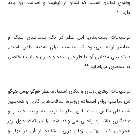
وضوح نمایان است، که نشان از کیفیت و اصالت این برند
دارد.**
توضیحات بسته‌بندی:
این عطر در یک بسته‌بندی شیک و
معاصر ارائه می‌شود که مناسب برای هدیه دادن است.
بسته‌بندی مقوایی آن با طراحی ساده و مدرن جذابیت خاصی
به محصول می‌افزاید.**
توضیحات بهترین زمان و مکان استفاده:
عطر هوگو بوس هوگو
من
مناسب برای استفاده روزمره، ملاقات‌های کاری و همچنین
شب‌های خاص است. این عطر با توجه به رایحه دلپذیر و
ماندگاری بالا، به راحتی می‌تواند شما را در تمام طول روز
همراهی کند. بهترین زمان برای استفاده از آن در بهار و