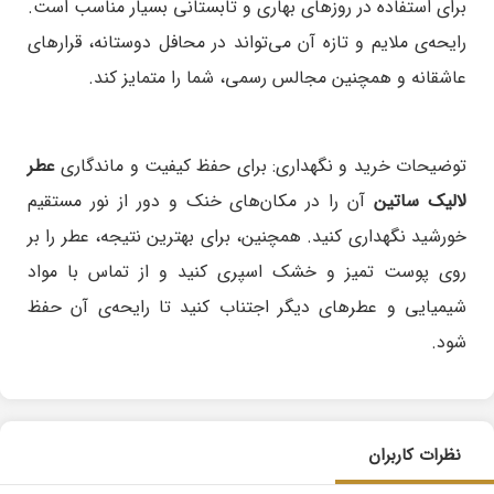
برای استفاده در روزهای بهاری و تابستانی بسیار مناسب است.
رایحه‌ی ملایم و تازه آن می‌تواند در محافل دوستانه، قرارهای
عاشقانه و همچنین مجالس رسمی، شما را متمایز کند.
توضیحات خرید و نگهداری:
برای حفظ کیفیت و ماندگاری
عطر
لالیک ساتین
آن را در مکان‌های خنک و دور از نور مستقیم
خورشید نگهداری کنید. همچنین، برای بهترین نتیجه، عطر را بر
روی پوست تمیز و خشک اسپری کنید و از تماس با مواد
شیمیایی و عطرهای دیگر اجتناب کنید تا رایحه‌ی آن حفظ
شود.
نظرات کاربران