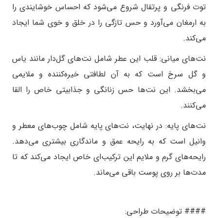
توت فرنگی و پرتقال شروع می‌شود که احساس خوشایندی را
به ارمغان می‌آورد و حس تازگی را در خلق و خوی شما ایجاد
می‌کند.
نت‌های میانی: قلب این عطر شامل نت‌های گل‌دار مانند یاس
و گل سرخ است که به آن لطافتی خیره‌کننده و ملایمی
می‌بخشد. این نت‌ها حس زنانگی و جذابیتی خاص را القا
می‌کنند.
نت‌های پایه: در نهایت، نت‌های پایه شامل چوب‌های معطر و
وانیل است که به رایحه عمق و ماندگاری بیشتری می‌دهد.
رایحه‌های گرم و ملایم این ترکیب‌ای خاص ایجاد می‌کند که تا
مدت‌ها بر روی پوست باقی می‌ماند.
#### توضیحات طراحی: