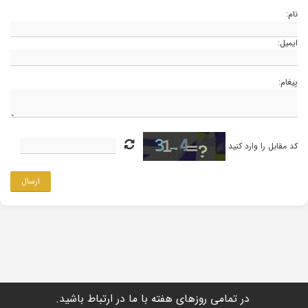
نام:
ایمیل:
پیغام:
کد مقابل را وارد کنید
ارسال
در تمامی روزهای هفته با ما در ارتباط باشید.