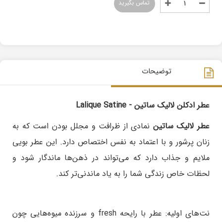
تماس بگیرید
توضیحات
عطر ادکلن لالیک ساتین - Lalique Satine
عطر لالیک ساتین
نمادی از ظرافت و مجلل بودن است که به
زنان پرشور و با اعتماد به نفس اختصاص دارد. این عطر بویی
ملایم و جذاب دارد که می‌تواند در ذهن‌ها ماندگار شود و
لحظات خاص زندگی شما را به یاد ماندنی‌تر کند.
نت‌های اولیه: عطر با رایحه fresh و سرزنده میوه‌هایی چون