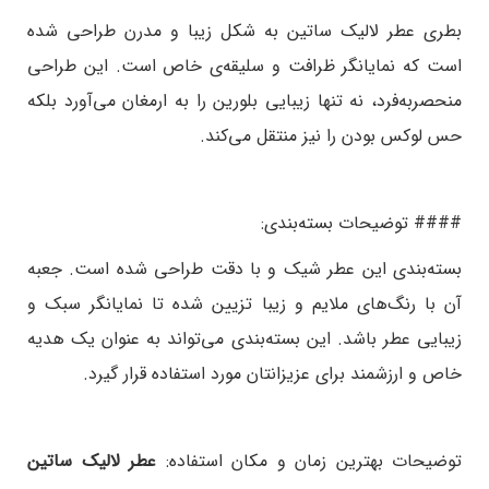
بطری عطر لالیک ساتین به شکل زیبا و مدرن طراحی شده
است که نمایانگر ظرافت و سلیقه‌ی خاص است. این طراحی
منحصربه‌فرد، نه تنها زیبایی بلورین را به ارمغان می‌آورد بلکه
حس لوکس بودن را نیز منتقل می‌کند.
#### توضیحات بسته‌بندی:
بسته‌بندی این عطر شیک و با دقت طراحی شده است. جعبه
آن با رنگ‌های ملایم و زیبا تزیین شده تا نمایانگر سبک و
زیبایی عطر باشد. این بسته‌بندی می‌تواند به عنوان یک هدیه
خاص و ارزشمند برای عزیزانتان مورد استفاده قرار گیرد.
توضیحات بهترین زمان و مکان استفاده:
عطر لالیک ساتین