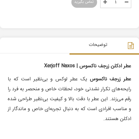
تماس بگیرید
توضیحات
عطر ادکلن زرجف ناکسوس | Xerjoff Naxos
عطر زرجف ناکسوس
یک عطر لوکس و بی‌نظیر است که با
رایحه‌های تکرار نشدنی خود، لحظات خاص و منحصر به فرد را
رقم می‌زند. این عطر با دقت بالا و کیفیت بی‌نظیر طراحی شده
و مناسب افرادی است که به دنبال تجربه‌ای خاص و ماندگار از
ادکلن هستند.