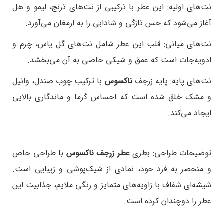
نت‌های اولیه: این عطر با ترکیبی از نت‌های ترنج، لیمو و هل
آغاز می‌شود که حس تازگی و شادابی را به ارمغان می‌آورد.
نت‌های میانی: قلب این عطر شامل نت‌های گل یاس، چرم و
ادویه‌جات است که عمق و شیکی خاصی به آن می‌بخشد.
نت‌های پایه: پایه زرجف
ناکسوس
با ترکیب چوب صندل، وانیل
و مشک خلق شده است که احساس گرما و ماندگاری بالایی
ایجاد می‌کند.
توضیحات طراحی:
بطری
عطر زرجف ناکسوس
با طراحی خاص
و منحصر به فرد خود، نمادی از شیک‌پوشی و زیبایی است.
شیشه‌ای شفاف با زاویه‌های متمایز و رنگی ملایم، جذابیت این
عطر را دوچندان کرده است.