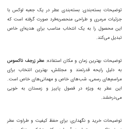
توضیحات بسته‌بندی:
بسته‌بندی عطر در یک جعبه لوکس با
جزئیات مرمری و طراحی منحصربه‌فرد صورت گرفته است که
این محصول را به یک انتخاب مناسب برای هدیه‌ای خاص
تبدیل می‌کند.
توضیحات بهترین زمان و مکان استفاده:
عطر زرجف ناکسوس
به دلیل رایحه قدرتمند و مجللش، بهترین انتخاب برای
مراسم‌های رسمی، شب‌های خاص و مهمانی‌های خاص است.
این عطر به ویژه در فصول پاییز و زمستان به خوبی
می‌درخشد.
توضیحات خرید و نگهداری:
برای حفظ کیفیت و طراوت عطر