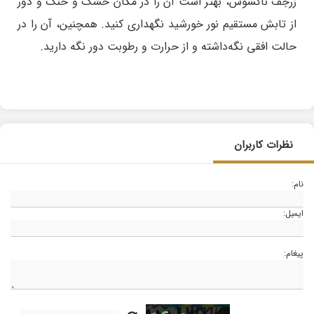
زرجف ناکسوس، بهتر است آن را در مکان خشک و خنک و دور
از تابش مستقیم نور خورشید نگهداری کنید. همچنین، آن را در
حالت افقی نگه‌داشته و از حرارت و رطوبت دور نگه دارید.
نظرات کاربران
نام:
ایمیل:
پیغام: