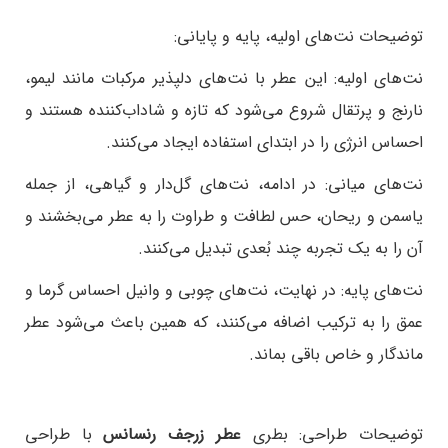
توضیحات نت‌های اولیه، پایه و پایانی:
نت‌های اولیه: این عطر با نت‌های دلپذیر مرکبات مانند لیمو،
نارنج و پرتقال شروع می‌شود که تازه و شاداب‌کننده هستند و
احساس انرژی را در ابتدای استفاده ایجاد می‌کنند.
نت‌های میانی: در ادامه، نت‌های گل‌دار و گیاهی، از جمله
یاسمن و ریحان، حس لطافت و طراوت را به عطر می‌بخشند و
آن را به یک تجربه چند بُعدی تبدیل می‌کنند.
نت‌های پایه: در نهایت، نت‌های چوبی و وانیل احساس گرما و
عمق را به ترکیب اضافه می‌کنند، که همین باعث می‌شود عطر
ماندگار و خاص باقی بماند.
توضیحات طراحی:
بطری
عطر زرجف رنسانس
با طراحی