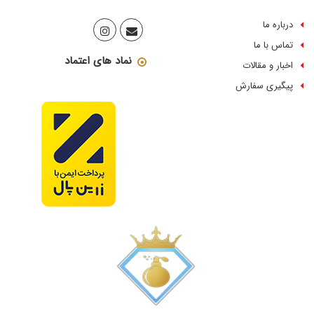
درباره ما
تماس با ما
نماد های اعتماد
اخبار و مقالات
پیگیری سفارش