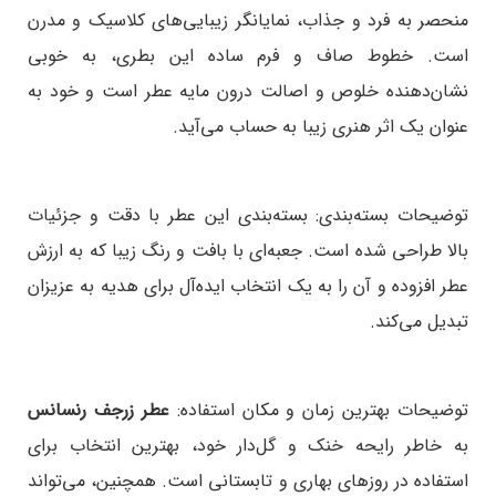
منحصر به فرد و جذاب، نمایانگر زیبایی‌های کلاسیک و مدرن
است. خطوط صاف و فرم ساده این بطری، به خوبی
نشان‌دهنده خلوص و اصالت درون مایه عطر است و خود به
عنوان یک اثر هنری زیبا به حساب می‌آید.
توضیحات بسته‌بندی:
بسته‌بندی این عطر با دقت و جزئیات
بالا طراحی شده است. جعبه‌ای با بافت و رنگ زیبا که به ارزش
عطر افزوده و آن را به یک انتخاب ایده‌آل برای هدیه به عزیزان
تبدیل می‌کند.
توضیحات بهترین زمان و مکان استفاده:
عطر زرجف رنسانس
به خاطر رایحه خنک و گل‌دار خود، بهترین انتخاب برای
استفاده در روزهای بهاری و تابستانی است. همچنین، می‌تواند