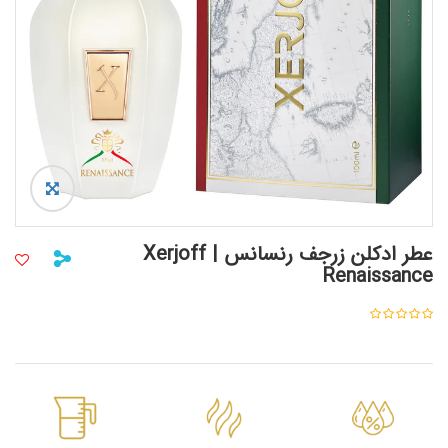
عطر ادکلن زرجف رنسانس | Xerjoff
Renaissance