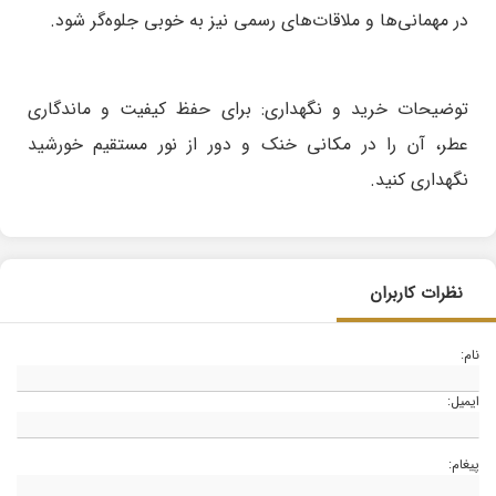
در مهمانی‌ها و ملاقات‌های رسمی نیز به خوبی جلوه‌گر شود.
توضیحات خرید و نگهداری:
برای حفظ کیفیت و ماندگاری
عطر، آن را در مکانی خنک و دور از نور مستقیم خورشید
نگهداری کنید.
نظرات کاربران
نام:
ایمیل:
پیغام: