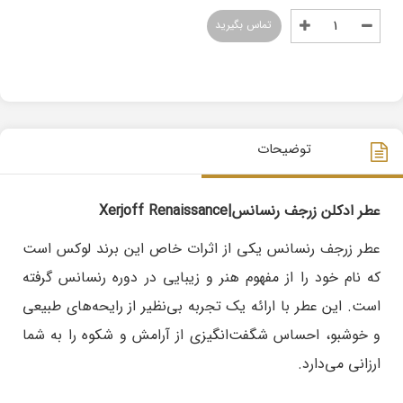
تماس بگیرید
توضیحات
عطر ادکلن زرجف رنسانس|Xerjoff Renaissance
عطر زرجف رنسانس یکی از اثرات خاص این برند لوکس است
که نام خود را از مفهوم هنر و زیبایی در دوره رنسانس گرفته
است. این عطر با ارائه یک تجربه بی‌نظیر از رایحه‌های طبیعی
و خوشبو، احساس شگفت‌انگیزی از آرامش و شکوه را به شما
ارزانی می‌دارد.