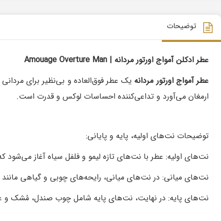
توضیحات
عطر ادکلن آمواج اورتور مردانه | Amouage Overture Man
عطر آمواج اورتور مردانه
یک عطر فوق‌العاده و بی‌نظیر برای مردانی
ارمغان می‌آورد و تداعی‌کننده احساسات لوکس و قدرت است.
توضیحات نت‌های اولیه، پایه و پایانی:
نت‌های اولیه: عطر با نت‌های تازه لیمو و فلفل سیاه آغاز می‌شود 
نت‌های میانی: در نت‌های میانی، رایحه‌های چوبی و گیاهی مانند
نت‌های پایه: در نهایت، نت‌های پایه شامل چوب صندل، مُشک و عنب