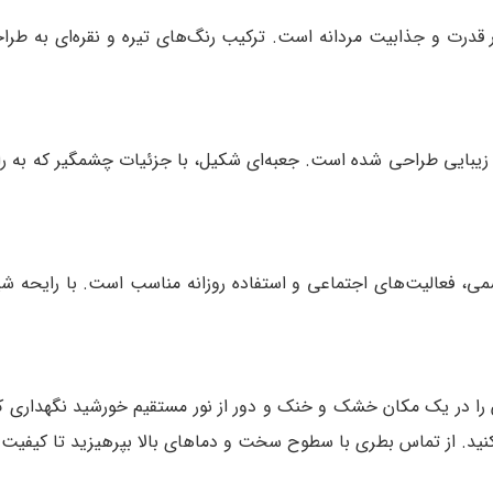
قدرت و جذابیت مردانه است. ترکیب رنگ‌های تیره و نقره‌ای به طر
زیبایی طراحی شده است. جعبه‌ای شکیل، با جزئیات چشمگیر که به را
ی، فعالیت‌های اجتماعی و استفاده روزانه مناسب است. با رایحه 
 را در یک مکان خشک و خنک و دور از نور مستقیم خورشید نگهداری ک
 کنید. از تماس بطری با سطوح سخت و دماهای بالا بپرهیزید تا کیفی