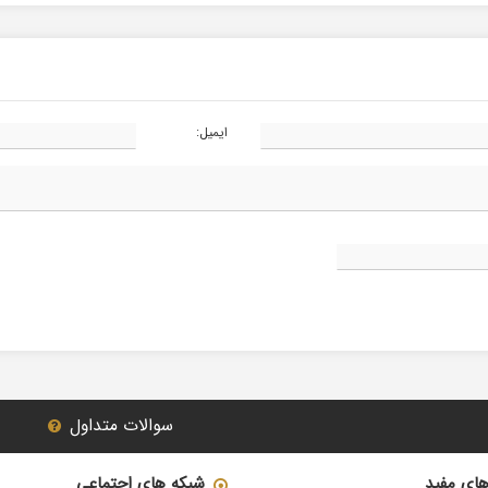
ایمیل:
سوالات متداول
های مفید
شبکه های اجتماعی