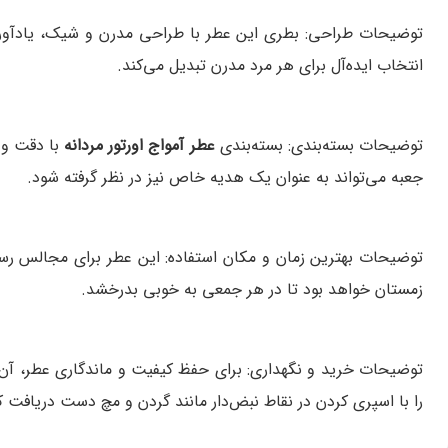
توضیحات طراحی:
بطری این عطر با طراحی مدرن و شیک، یادآور 
انتخاب ایده‌آل برای هر مرد مدرن تبدیل می‌کند.
توضیحات بسته‌بندی:
بسته‌بندی
عطر آمواج اورتور مردانه
با دقت و 
جعبه می‌تواند به عنوان یک هدیه خاص نیز در نظر گرفته شود.
توضیحات بهترین زمان و مکان استفاده:
این عطر برای مجالس رسم
زمستان خواهد بود تا در هر جمعی به خوبی بدرخشد.
توضیحات خرید و نگهداری:
برای حفظ کیفیت و ماندگاری عطر، آن
را با اسپری کردن در نقاط نبض‌دار مانند گردن و مچ دست دریافت