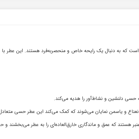
 است که به دنبال یک رایحه خاص و منحصربه‌فرد هستند. این عطر با سا
که حسی دلنشین و نشاط‌آور را هدیه می‌کند.
 نعناع و یاسمن نمایان می‌شوند که کمک می‌کند این عطر حسی متعادل
ر هستند که عمق و ماندگاری خارق‌العاده‌ای را به عطر می‌بخشند و ح