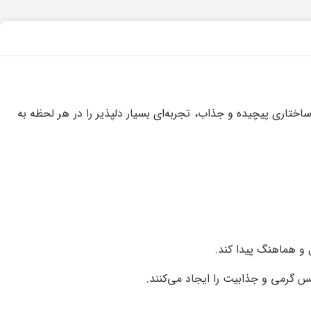
ختاری پیچیده و جذاب، تجربه‌ای بسیار دلپذیر را در هر لحظه به
 و هماهنگ پیدا کند.
س گرمی و جذابیت را ایجاد می‌کنند.