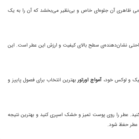
احی ظاهری آن جلوه‌ای خاص و بی‌نظیر می‌بخشد که آن را به یک
حتی نشان‌دهنده‌ی سطح بالای کیفیت و ارزش این عطر است. این
شیک و لوکس خود،
آمواج اورتور
بهترین انتخاب برای فصول پاییز و
نید. عطر را روی پوست تمیز و خشک اسپری کنید و بهترین نتیجه
ت عطر حفظ شود.