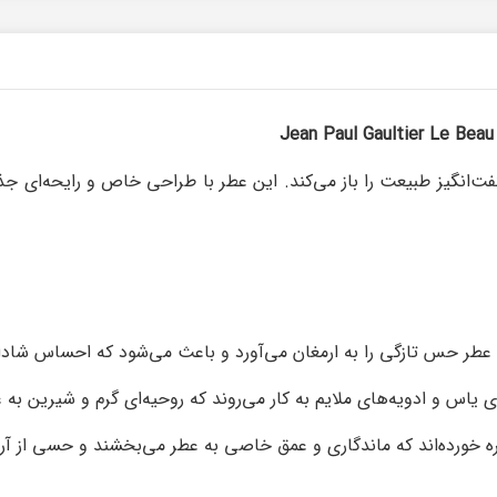
انگیز طبیعت را باز می‌کند. این عطر با طراحی خاص و رایحه‌ای ج
این عطر حس تازگی را به ارمغان می‌آورد و باعث می‌شود که احساس شادا
ی یاس و ادویه‌های ملایم به کار می‌روند که روحیه‌ای گرم و شیرین به
ره خورده‌اند که ماندگاری و عمق خاصی به عطر می‌بخشند و حسی از آرا