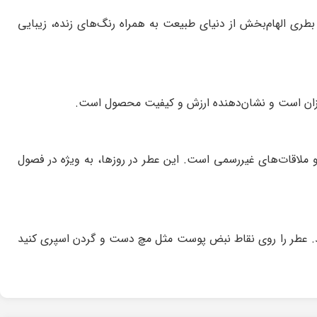
ی الهام‌بخش از دنیای طبیعت به همراه رنگ‌های زنده، زیبایی
یزان است و نشان‌دهنده ارزش و کیفیت محصول است.
و ملاقات‌های غیررسمی است. این عطر در روزها، به ویژه در فصول
نید. عطر را روی نقاط نبض پوست مثل مچ دست و گردن اسپری کنید