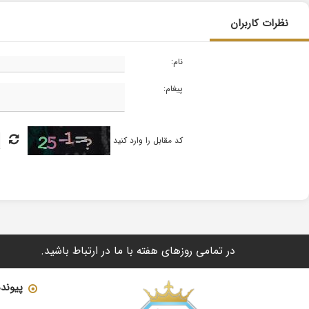
نظرات کاربران
نام:
پیغام:
کد مقابل را وارد کنید
در تمامی روزهای هفته با ما در ارتباط باشید.
پیوند