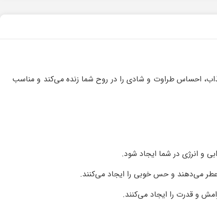
ذاب، احساس طراوت و شادی را در روح شما زنده می‌کند و مناسب
بی و انرژی در شما ایجاد شود.
 عطر می‌دهند و حس خوبی را ایجاد می‌کنند.
مش و قدرت را ایجاد می‌کنند.