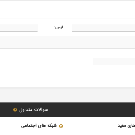
ایمیل:
سوالات متداول
های مفید
شبکه های اجتماعی