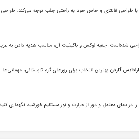
ا طراحی فانتزی و خاص خود به راحتی جلب توجه می‌کند. طراحی بطر
طراحی شده‌است. جعبه لوکس و باکیفیت آن، مناسب هدیه دادن به عز
ارادایس گاردن
بهترین انتخاب برای روزهای گرم تابستانی، مهمانی‌ها 
را در دمای معتدل و دور از حرارت و نور مستقیم خورشید نگهداری ک