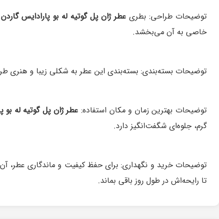
توضیحات طراحی:
بطری
عطر ژان پل گوتیه له بو پارادایس گاردن
ب
خاصی به آن می‌بخشد.
توضیحات بسته‌بندی:
بسته‌بندی این عطر به شکلی زیبا و هنری 
توضیحات بهترین زمان و مکان استفاده:
عطر ژان پل گوتیه له بو پ
گرم، جلوه‌ای شگفت‌انگیز دارد.
توضیحات خرید و نگهداری:
برای حفظ کیفیت و ماندگاری عطر، آن 
تا رایحه‌اش در طول روز باقی بماند.